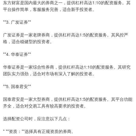
东方财富是国内最大的券商之一，提供杠杆高达1:10的配资服务。其
平台操作简单，客服服务完善，适合新手投资者。
**3. 广发证券**
广发证券是一家老牌券商，提供杠杆高达1:5的配资服务。其风控严
格，适合稳健型的投资者。
**4. 华泰证券**
华泰证券是一家综合性券商，提供杠杆高达1:10的配资服务。其研究
团队实力强劲，适合对市场有深入了解的投资者。
**5. 国泰君安**
国泰君安是一家大型券商，提供杠杆高达1:5的配资服务。其平台功能
齐全，适合对交易工具有较高要求的投资者。
选择配资公司时，应注意以下几点：
* **资质：**选择具有正规资质的券商。