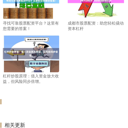
寻找可靠股票配资平台？这里有
成都市股票配资：助您轻松撬动
您需要的答案！
资本杠杆
杠杆炒股原理：借入资金放大收
益，但风险同步倍增。
相关更新