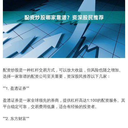
配资炒股是一种杠杆交易方式，可以放大收益，但风险也随之增加。
选择一家靠谱的配资公司至关重要，资深股民推荐以下几家：
**1. 盈透证券**
盈透证券是一家全球领先的券商，提供杠杆高达1:100的配资服务。其
平台稳定可靠，交易费用低廉，适合有经验的投资者。
**2. 东方财富**