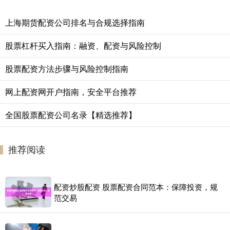
上海期货配资公司排名与合规选择指南
股票杠杆买入指南：融资、配资与风险控制
股票配资方法步骤与风险控制指南
网上配资网开户指南，安全平台推荐
全国股票配资公司名录【精选推荐】
推荐阅读
配资炒股配资 股票配资合同范本：保障投资，规
范交易