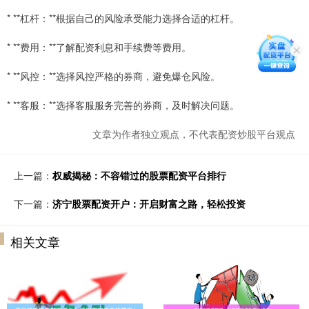
* **杠杆：**根据自己的风险承受能力选择合适的杠杆。
* **费用：**了解配资利息和手续费等费用。
* **风控：**选择风控严格的券商，避免爆仓风险。
* **客服：**选择客服服务完善的券商，及时解决问题。
文章为作者独立观点，不代表配资炒股平台观点
上一篇：
权威揭秘：不容错过的股票配资平台排行
下一篇：
济宁股票配资开户：开启财富之路，轻松投资
相关文章