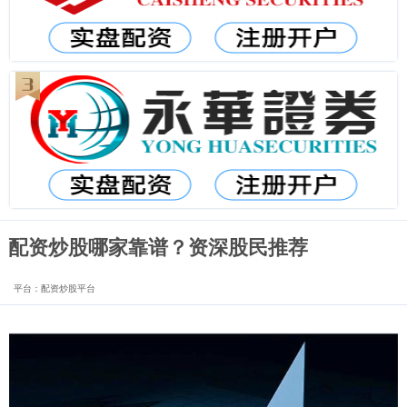
配资炒股哪家靠谱？资深股民推荐
平台：配资炒股平台