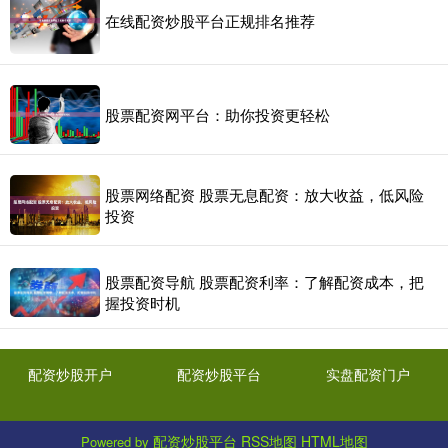
在线配资炒股平台正规排名推荐
股票配资网平台：助你投资更轻松
股票网络配资 股票无息配资：放大收益，低风险
投资
股票配资导航 股票配资利率：了解配资成本，把
握投资时机
配资炒股开户
配资炒股平台
实盘配资门户
配资炒股平台
RSS地图
HTML地图
Powered by