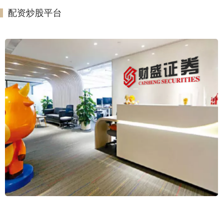
配资炒股平台