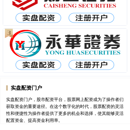
实盘配资门户
实盘配资门户，股市配资平台，股票网上配资成为了操作者们
获取资金的重要途径。在这个数字化的时代，股票配资的灵活
性和便捷性为操作者提供了更多的机会和选择，使其能够灵活
配置资金、提高资金利用率。