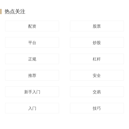
热点关注
配资
股票
平台
炒股
正规
杠杆
推荐
安全
新手入门
交易
入门
技巧