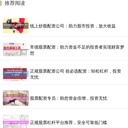
推荐阅读
线上炒股配资公司：助力股市投资，放大收益
常德股票配资：助力资金不足的投资者实现财富梦
想
正规股票配资公司 拾必选配资：轻松杠杆，投资
无忧
股票配资专员：助您资金倍增，投资无忧
正规股票杠杆平台推荐，安全可靠低门槛