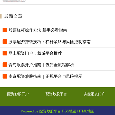
最新文章
股票杠杆操作方法 新手必看指南
股票配资赚钱技巧：杠杆策略与风险控制指南
网上配资门户，权威平台推荐
青海股票开户指南｜低佣金流程解析
南京配资炒股指南｜正规平台与风险提示
配资炒股开户
配资炒股平台
实盘配资门户
配资炒股平台
RSS地图
HTML地图
Powered by