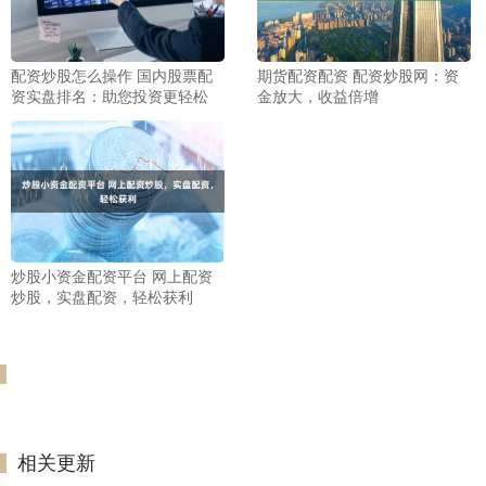
配资炒股怎么操作 国内股票配
期货配资配资 配资炒股网：资
资实盘排名：助您投资更轻松
金放大，收益倍增
炒股小资金配资平台 网上配资
炒股，实盘配资，轻松获利
相关更新