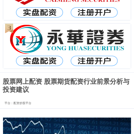
股票网上配资 股票期货配资行业前景分析与
投资建议
平台：配资炒股平台