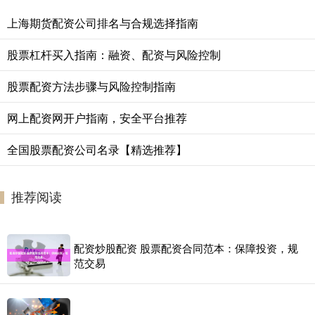
上海期货配资公司排名与合规选择指南
股票杠杆买入指南：融资、配资与风险控制
股票配资方法步骤与风险控制指南
网上配资网开户指南，安全平台推荐
全国股票配资公司名录【精选推荐】
推荐阅读
配资炒股配资 股票配资合同范本：保障投资，规
范交易