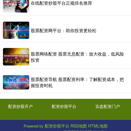
在线配资炒股平台正规排名推荐
股票配资网平台：助你投资更轻松
股票网络配资 股票无息配资：放大收益，低风险
投资
股票配资导航 股票配资利率：了解配资成本，把
握投资时机
配资炒股开户
配资炒股平台
实盘配资门户
配资炒股平台
RSS地图
HTML地图
Powered by