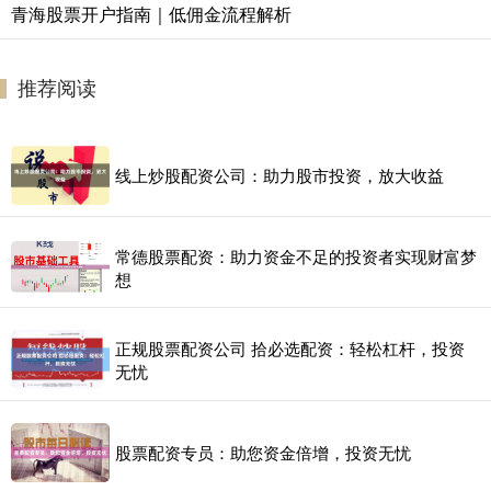
青海股票开户指南｜低佣金流程解析
推荐阅读
线上炒股配资公司：助力股市投资，放大收益
常德股票配资：助力资金不足的投资者实现财富梦
想
正规股票配资公司 拾必选配资：轻松杠杆，投资
无忧
股票配资专员：助您资金倍增，投资无忧