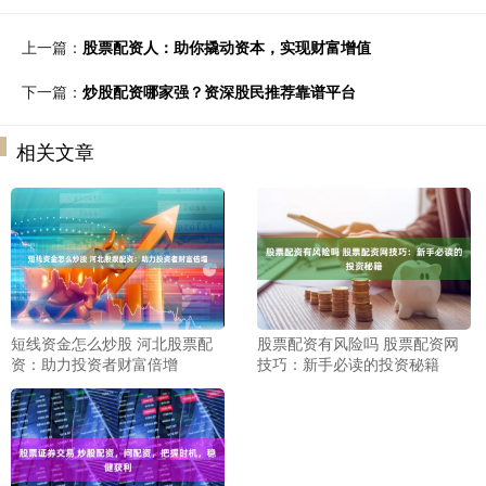
上一篇：
股票配资人：助你撬动资本，实现财富增值
下一篇：
炒股配资哪家强？资深股民推荐靠谱平台
相关文章
短线资金怎么炒股 河北股票配
股票配资有风险吗 股票配资网
资：助力投资者财富倍增
技巧：新手必读的投资秘籍