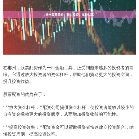
在郴州，股票配资作为一种金融工具，正受到越来越多的投资者的青
睐。它通过放大投资者的资金杠杆，帮助他们撬动更大的投资空间，
提升投资收益。
股票配资的优势在于：
* **放大资金杠杆：**配资公司提供资金杠杆，使投资者能够以较小的
自有资金撬动更大的投资额度，从而增加投资收益的可能性。
* **提高投资效率：**配资资金可以帮助投资者快速建立投资组合，缩
短投资周期，提高投资效率。