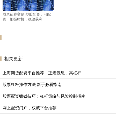
股票证券交易 炒股配资，问配
资，把握时机，稳健获利
相关更新
上海期货配资平台推荐：正规低息，高杠杆
股票杠杆操作方法 新手必看指南
股票配资赚钱技巧：杠杆策略与风险控制指南
网上配资门户，权威平台推荐