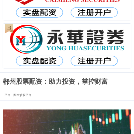
郴州股票配资：助力投资，掌控财富
平台：配资炒股平台