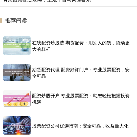
推荐阅读
在线配资炒股选 期货配资：用别人的钱，撬动更
大的杠杆
期货配资代理 配资好评门户：专业股票配资，安
全可靠
配资炒股开户 专业股票配资：助您轻松把握投资
机遇
股票配资公司优选指南：安全可靠，收益最大化