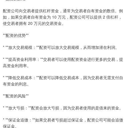
配资公司向交易者提供杠杆资金，通常为交易者自有资金的数倍。例
如，如果交易者自有资金为 10 万元，配资公司可以提供 2 倍杠杆，
使交易者拥有 20 万元的交易资金。
**配资的优势**
* **放大交易规模：**配资可以放大交易规模，从而增加潜在利润。
* **提高资金利用率：**交易者可以使用配资资金进行更多的交易，提
高资金利用率。
* **降低交易成本：**配资可以降低交易成本，因为交易者无需支付自
有资金的利息。
**配资的风险**
* **放大亏损：**配资会放大亏损，因为交易者使用的是借来的资金。
* **保证金追缴：**如果交易者亏损超过保证金，配资公司可能会追缴
保证金。