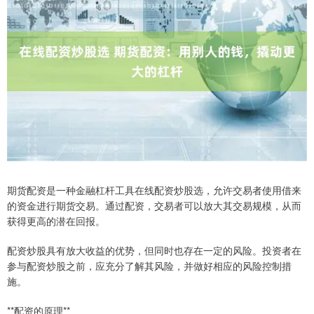
期货配资是一种金融杠杆工具在线配资炒股选，允许交易者使用借来
的资金进行期货交易。通过配资，交易者可以放大其交易规模，从而
获得更高的潜在回报。
配资炒股具有放大收益的优势，但同时也存在一定的风险。投资者在
参与配资炒股之前，应充分了解其风险，并做好相应的风险控制措
施。
**配资的原理**