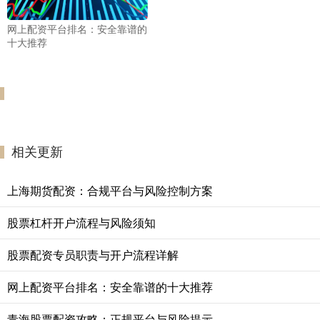
网上配资平台排名：安全靠谱的
十大推荐
相关更新
上海期货配资：合规平台与风险控制方案
股票杠杆开户流程与风险须知
股票配资专员职责与开户流程详解
网上配资平台排名：安全靠谱的十大推荐
青海股票配资攻略：正规平台与风险提示