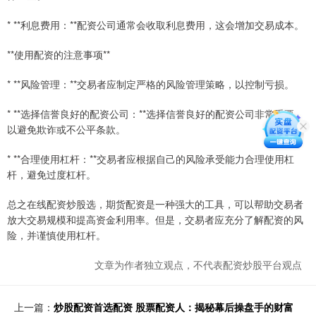
* **利息费用：**配资公司通常会收取利息费用，这会增加交易成本。
**使用配资的注意事项**
* **风险管理：**交易者应制定严格的风险管理策略，以控制亏损。
* **选择信誉良好的配资公司：**选择信誉良好的配资公司非常重要，
以避免欺诈或不公平条款。
* **合理使用杠杆：**交易者应根据自己的风险承受能力合理使用杠
杆，避免过度杠杆。
总之在线配资炒股选，期货配资是一种强大的工具，可以帮助交易者
放大交易规模和提高资金利用率。但是，交易者应充分了解配资的风
险，并谨慎使用杠杆。
文章为作者独立观点，不代表配资炒股平台观点
上一篇：
炒股配资首选配资 股票配资人：揭秘幕后操盘手的财富