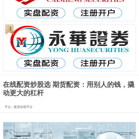
在线配资炒股选 期货配资：用别人的钱，撬
动更大的杠杆
平台：配资炒股平台