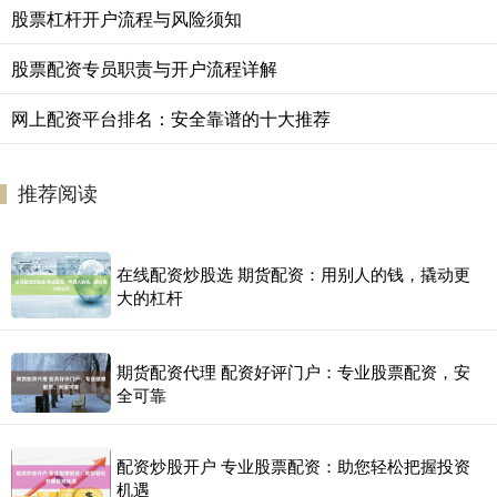
股票杠杆开户流程与风险须知
股票配资专员职责与开户流程详解
网上配资平台排名：安全靠谱的十大推荐
推荐阅读
在线配资炒股选 期货配资：用别人的钱，撬动更
大的杠杆
期货配资代理 配资好评门户：专业股票配资，安
全可靠
配资炒股开户 专业股票配资：助您轻松把握投资
机遇