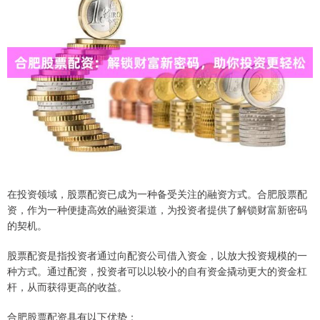
在投资领域，股票配资已成为一种备受关注的融资方式。合肥股票配
资，作为一种便捷高效的融资渠道，为投资者提供了解锁财富新密码
的契机。
股票配资是指投资者通过向配资公司借入资金，以放大投资规模的一
种方式。通过配资，投资者可以以较小的自有资金撬动更大的资金杠
杆，从而获得更高的收益。
合肥股票配资具有以下优势：