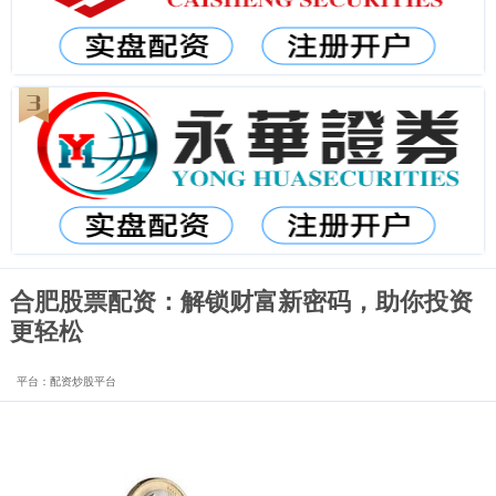
合肥股票配资：解锁财富新密码，助你投资
更轻松
平台：配资炒股平台