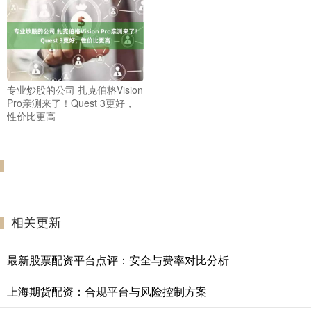
专业炒股的公司 扎克伯格Vision
Pro亲测来了！Quest 3更好，
性价比更高
相关更新
最新股票配资平台点评：安全与费率对比分析
上海期货配资：合规平台与风险控制方案