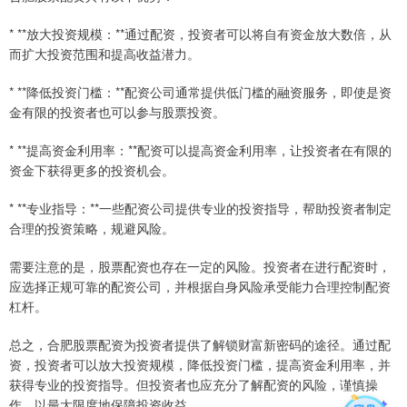
* **放大投资规模：**通过配资，投资者可以将自有资金放大数倍，从
而扩大投资范围和提高收益潜力。
* **降低投资门槛：**配资公司通常提供低门槛的融资服务，即使是资
金有限的投资者也可以参与股票投资。
* **提高资金利用率：**配资可以提高资金利用率，让投资者在有限的
资金下获得更多的投资机会。
* **专业指导：**一些配资公司提供专业的投资指导，帮助投资者制定
合理的投资策略，规避风险。
需要注意的是，股票配资也存在一定的风险。投资者在进行配资时，
应选择正规可靠的配资公司，并根据自身风险承受能力合理控制配资
杠杆。
总之，合肥股票配资为投资者提供了解锁财富新密码的途径。通过配
资，投资者可以放大投资规模，降低投资门槛，提高资金利用率，并
获得专业的投资指导。但投资者也应充分了解配资的风险，谨慎操
作，以最大限度地保障投资收益。