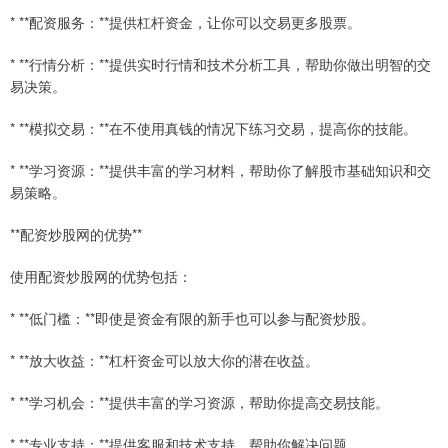
* **配资服务：**提供杠杆资金，让你可以交易更多股票。
* **行情分析：**提供实时行情和技术分析工具，帮助你做出明智的交
易决策。
* **模拟交易：**在不使用真钱的情况下练习交易，提高你的技能。
* **学习资源：**提供丰富的学习材料，帮助你了解股市基础知识和交
易策略。
**配资炒股网的优势**
使用配资炒股网的优势包括：
* **低门槛：**即使是资金有限的新手也可以参与配资炒股。
* **放大收益：**杠杆资金可以放大你的潜在收益。
* **学习机会：**提供丰富的学习资源，帮助你提高交易技能。
* **专业支持：**提供客服和技术支持，帮助你解决问题。