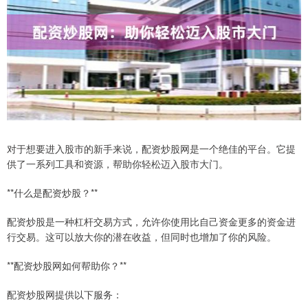
对于想要进入股市的新手来说，配资炒股网是一个绝佳的平台。它提
供了一系列工具和资源，帮助你轻松迈入股市大门。
**什么是配资炒股？**
配资炒股是一种杠杆交易方式，允许你使用比自己资金更多的资金进
行交易。这可以放大你的潜在收益，但同时也增加了你的风险。
**配资炒股网如何帮助你？**
配资炒股网提供以下服务：