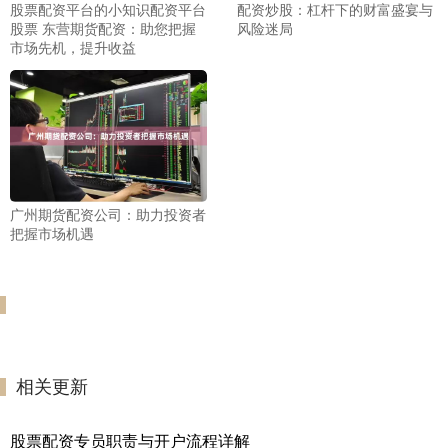
股票配资平台的小知识配资平台
配资炒股：杠杆下的财富盛宴与
股票 东营期货配资：助您把握
风险迷局
市场先机，提升收益
广州期货配资公司：助力投资者
把握市场机遇
相关更新
股票配资专员职责与开户流程详解