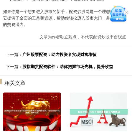
如果你是一个想要进入股市的新手，配资炒股网是一个理想的选择。
它提供了全面的工具和资源，帮助你轻松迈入股市大门，并最大化你
的交易潜力。
文章为作者独立观点，不代表配资炒股平台观点
上一篇：
广州股票配资：助力投资者实现财富增值
下一篇：
股指期货配资软件：助你把握市场先机，提升收益
相关文章