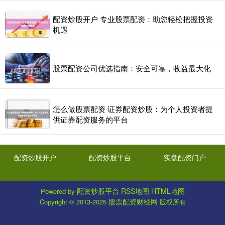
配资炒股开户 专业股票配资：助您轻松把握投资
机遇
股票配资公司优选指南：安全可靠，收益最大化
怎么做股票配资 证券配资炒股：为个人投资者提
供证券配资服务的平台
配资炒股开户
配资炒股平台
实盘配资门户
配资炒股平台
RSS地图
HTML地图
Powered by
股票配资财经网
Copyright
© 2013-2025
版权所有