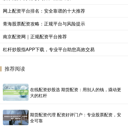
网上配资平台排名：安全靠谱的十大推荐
青海股票配资攻略：正规平台与风险提示
南京配资网｜正规配资平台推荐
杠杆炒股指APP下载，专业平台助您高效交易
推荐阅读
在线配资炒股选 期货配资：用别人的钱，撬动更
大的杠杆
期货配资代理 配资好评门户：专业股票配资，安
全可靠