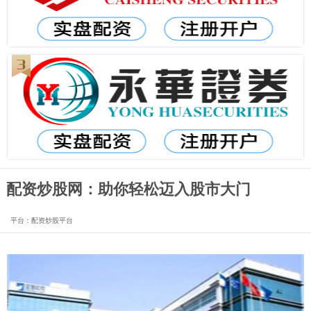
配资炒股网：助你轻松迈入股市大门
平台：配资炒股平台