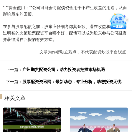
* **资金使用：**公司可能会将配债资金用于不产生收益的用途，从而
影响股东的回报。
在参与股票配债之前，股东应仔细考虑其条款、潜在收益和风险。通
过明智的决策股票配资平台哪个好，配债可以成为股东参与公司融资
并获得潜在回报的有效方式。
文章为作者独立观点，不代表配资炒股平台观点
上一篇：
广州期货配资公司：助力投资者把握市场机遇
下一篇：
股票配资资讯网：最新动态，专业分析，助您投资无忧
相关文章