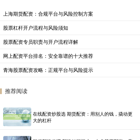
上海期货配资：合规平台与风险控制方案
股票杠杆开户流程与风险须知
股票配资专员职责与开户流程详解
网上配资平台排名：安全靠谱的十大推荐
青海股票配资攻略：正规平台与风险提示
推荐阅读
在线配资炒股选 期货配资：用别人的钱，撬动更
大的杠杆