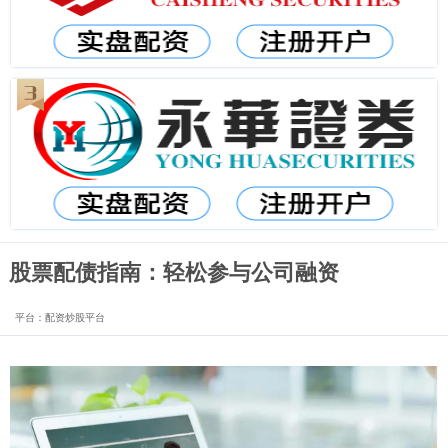
股票配债指南：轻松参与公司融资
平台：配资炒股平台