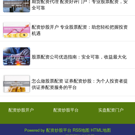
期货配资代理 配资好评门户：专业股票配资，安
全可靠
配资炒股开户 专业股票配资：助您轻松把握投资
机遇
股票配资公司优选指南：安全可靠，收益最大化
怎么做股票配资 证券配资炒股：为个人投资者提
供证券配资服务的平台
配资炒股开户
配资炒股平台
实盘配资门户
配资炒股平台
RSS地图
HTML地图
Powered by