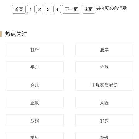
共
4
页
38
条记录
首页
1
2
3
4
下一页
末页
热点关注
杠杆
股票
平台
推荐
合规
正规实盘配资
正规
风险
股指
炒股
配资
警惕