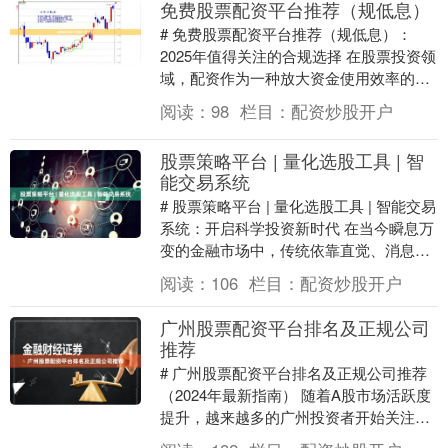
免费股票配资平台推荐（规低息）
# 免费股票配资平台推荐（规低息）：
2025年值得关注的合规选择 在股票投资领
域，配资作为一种放大资金使用效率的方
式，受到不少投资者的关注。然而，市场
阅读：
98
栏目：
配资炒股开户
上配资平台....
股票策略平台 | 量化选股工具 | 智
能交易系统
# 股票策略平台 | 量化选股工具 | 智能交易
系统：开启科学投资新时代 在当今瞬息万
变的金融市场中，传统依靠直觉、消息面
或简单技术指标的投资方式，正逐渐被更
阅读：
106
栏目：
配资炒股开户
科....
广州股票配资平台排名及正规公司
推荐
# 广州股票配资平台排名及正规公司推荐
（2024年最新指南） 随着A股市场活跃度
提升，越来越多的广州投资者开始关注股
票配资这一杠杆工具。然而，面对市场上