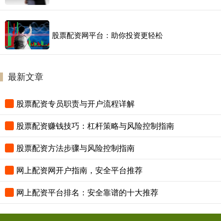
股票配资网平台：助你投资更轻松
最新文章
股票配资专员职责与开户流程详解
股票配资赚钱技巧：杠杆策略与风险控制指南
股票配资方法步骤与风险控制指南
网上配资网开户指南，安全平台推荐
网上配资平台排名：安全靠谱的十大推荐