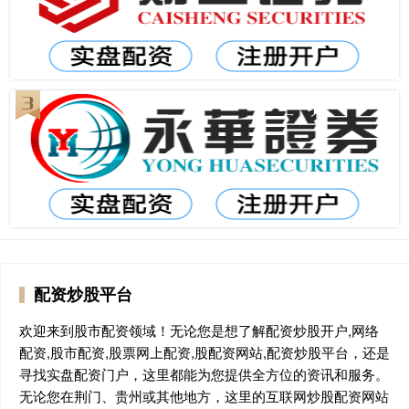
配资炒股平台
欢迎来到股市配资领域！无论您是想了解配资炒股开户,网络
配资,股市配资,股票网上配资,股配资网站,配资炒股平台，还是
寻找实盘配资门户，这里都能为您提供全方位的资讯和服务。
无论您在荆门、贵州或其他地方，这里的互联网炒股配资网站